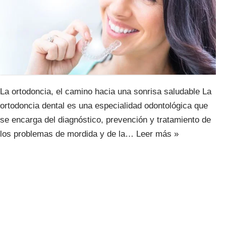
La ortodoncia, el camino hacia una sonrisa saludable La
ortodoncia dental es una especialidad odontológica que
se encarga del diagnóstico, prevención y tratamiento de
los problemas de mordida y de la…
Leer más »