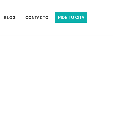
BLOG
CONTACTO
PIDE TU CITA