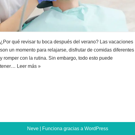
¿Por qué revisar tu boca después del verano? Las vacaciones
son un momento para relajarse, disfrutar de comidas diferentes
y romper con la rutina. Sin embargo, todo esto puede
tener…
Leer más »
Neve
| Funciona gracias a
WordPress